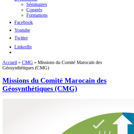
Séminaires
Congrès
Formations
Facebook
Youtube
Twitter
LinkedIn
Accueil
»
CMG
»
Missions du Comité Marocain des
Géosynthétiques (CMG)
Missions du Comité Marocain des
Géosynthétiques (CMG)