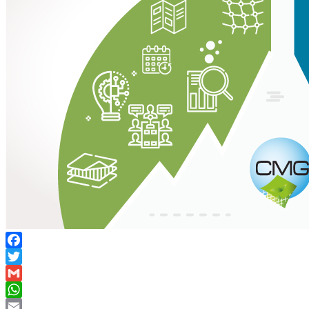
Facebook
Twitter
Gmail
WhatsApp