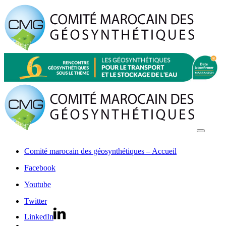
Comité marocain des géosynthétiques – Accueil
Facebook
Youtube
Twitter
LinkedIn