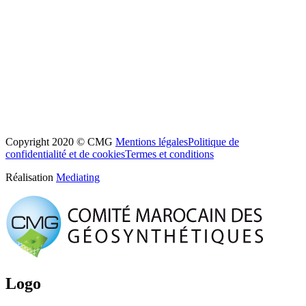
Copyright 2020 © CMG
Mentions légales
Politique de
confidentialité et de cookies
Termes et conditions
Réalisation
Mediating
Logo