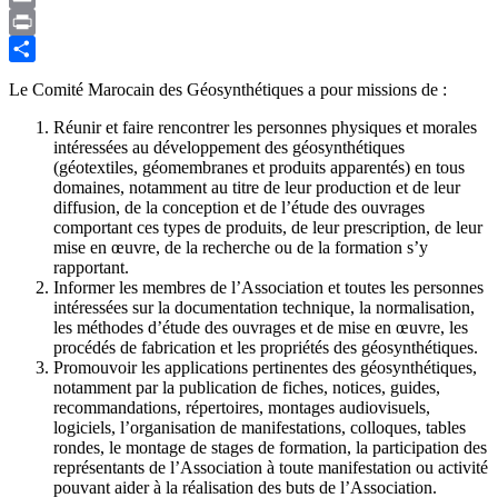
Email
Print
Partager
Le Comité Marocain des Géosynthétiques a pour missions de :
Réunir et faire rencontrer les personnes physiques et morales
intéressées au développement des géosynthétiques
(géotextiles, géomembranes et produits apparentés) en tous
domaines, notamment au titre de leur production et de leur
diffusion, de la conception et de l’étude des ouvrages
comportant ces types de produits, de leur prescription, de leur
mise en œuvre, de la recherche ou de la formation s’y
rapportant.
Informer les membres de l’Association et toutes les personnes
intéressées sur la documentation technique, la normalisation,
les méthodes d’étude des ouvrages et de mise en œuvre, les
procédés de fabrication et les propriétés des géosynthétiques.
Promouvoir les applications pertinentes des géosynthétiques,
notamment par la publication de fiches, notices, guides,
recommandations, répertoires, montages audiovisuels,
logiciels, l’organisation de manifestations, colloques, tables
rondes, le montage de stages de formation, la participation des
représentants de l’Association à toute manifestation ou activité
pouvant aider à la réalisation des buts de l’Association.